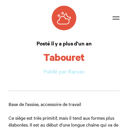
Dictionnaire
Posté il y a plus d'un an
Confidentialité
Tabouret
Contacter
Publié par Razvan
Connexion
Base de l’assise, accessoire de travail
Ce siège est très primitif, mais il tend aux formes plus
élaborées. Il est au début d’une longue chaîne qui va de