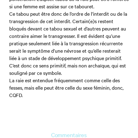
si une femme est assise sur ce tabouret.
Ce tabou peut être donc de l’ordre de l’interdit ou de la
transgression de cet interdit. Certain(e)s restent
bloqués devant ce tabou sexuel et d’autres peuvent au
contraire aimer le transgresser. Il est évident qu’une
pratique seulement liée à la transgression récurrente
serait le symptôme d’une névrose et qu’elle resterait
liée à un stade de développement psychique primitif.
C’est donc ce sens primitif, mais non archaïque, qui est
souligné par ce symbole.
La raie est entendue fréquemment comme celle des
fesses, mais elle peut être celle du sexe féminin, donc,
CQFD.
Commentaires