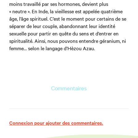
moins travaillé par ses hormones, devient plus
« neutre ». En Inde, la vieillesse est appelée quatrième
âge, l’âge spirituel. C’est le moment pour certains de se
séparer de leur couple, abandonnant leur identité
sexuelle pour partir en quête du sens et d’entrer en
spiritualité. Ainsi, nous pouvons entendre géranium, ni
femme… selon le langage d’Hèzou Azau.
Commentaires
Connexion pour ajouter des commentaires.