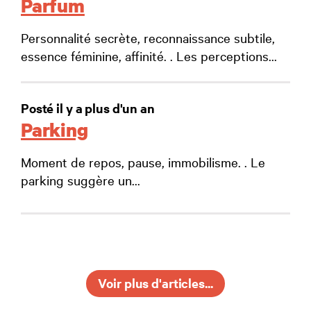
Parfum
Personnalité secrète, reconnaissance subtile,
essence féminine, affinité. . Les perceptions...
Posté il y a plus d'un an
Parking
Moment de repos, pause, immobilisme. . Le
parking suggère un...
Voir plus d'articles...