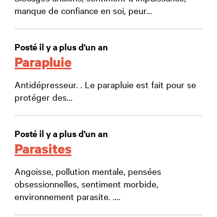
manque de confiance en soi, peur...
Posté il y a plus d'un an
Parapluie
Antidépresseur. . Le parapluie est fait pour se
protéger des...
Posté il y a plus d'un an
Parasites
Angoisse, pollution mentale, pensées
obsessionnelles, sentiment morbide,
environnement parasite. ....