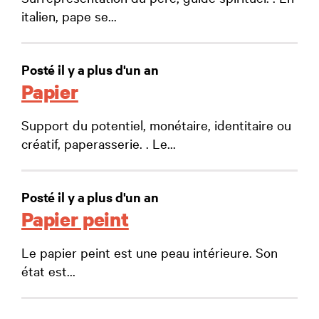
italien, pape se...
Posté il y a plus d'un an
Papier
Support du potentiel, monétaire, identitaire ou
créatif, paperasserie. . Le...
Posté il y a plus d'un an
Papier peint
Le papier peint est une peau intérieure. Son
état est...