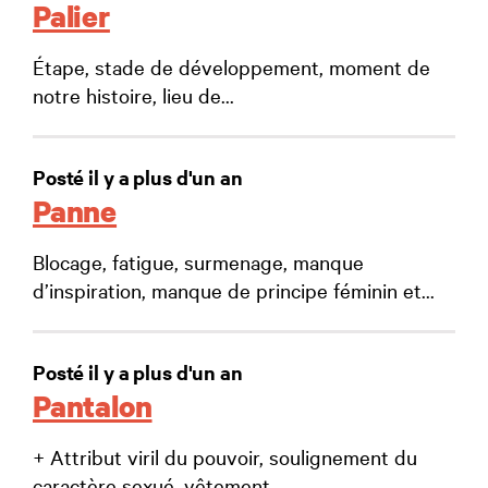
Palier
Étape, stade de développement, moment de
notre histoire, lieu de...
Posté il y a plus d'un an
Panne
Blocage, fatigue, surmenage, manque
d’inspiration, manque de principe féminin et...
Posté il y a plus d'un an
Pantalon
+ Attribut viril du pouvoir, soulignement du
caractère sexué, vêtement...