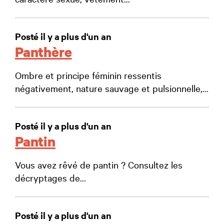
Posté il y a plus d'un an
Panthère
Ombre et principe féminin ressentis
négativement, nature sauvage et pulsionnelle,...
Posté il y a plus d'un an
Pantin
Vous avez rêvé de pantin ? Consultez les
décryptages de...
Posté il y a plus d'un an