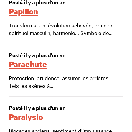
Posté il y a plus d'un an
Papillon
Transformation, évolution achevée, principe
spirituel masculin, harmonie. . Symbole de...
Posté il y a plus d'un an
Parachute
Protection, prudence, assurer les arrières. .
Tels les akènes à...
Posté il y a plus d'un an
Paralysie
Blocages anciens, sentiment d’impuissance,