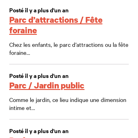
Posté il y a plus d'un an
Parc d’attractions / Fête
foraine
Chez les enfants, le parc d’attractions ou la fête
foraine...
Posté il y a plus d'un an
Parc / Jardin public
Comme le jardin, ce lieu indique une dimension
intime et...
Posté il y a plus d'un an