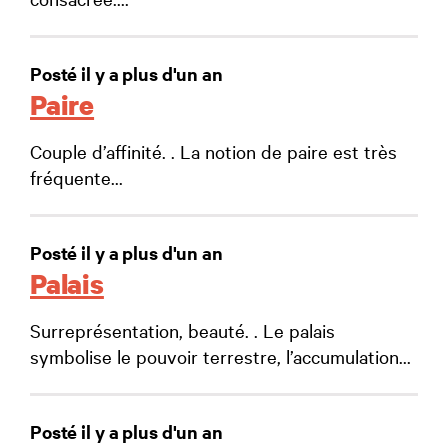
Posté il y a plus d'un an
Paire
Couple d’affinité. . La notion de paire est très
fréquente...
Posté il y a plus d'un an
Palais
Surreprésentation, beauté. . Le palais
symbolise le pouvoir terrestre, l’accumulation...
Posté il y a plus d'un an